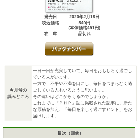
発売日
2020年2月18日
税込価格
540円
(本体価格491円)
在 庫
品切れ
一日一日が充実していて、毎日をおもしろく過ごし
ている人がいます。
一方で、不平や不満を口にし、毎日をつまらなく過
今月号の
ごしている人もいるように思います。
読みどころ
その違いはどこからくるのでしょうか。
これまでに『ＰＨＰ』誌に掲載された記事に、新た
な原稿を加え、「毎日を楽しく過ごすヒント」をお
届けします。
目次（画像）