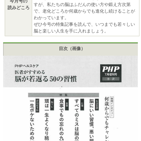
今月号の
すが、私たちの脳はふだんの使い方や鍛え方次第
読みどころ
で、老化どころか何歳からでも進化し続けることが
わかっています。
ぜひ今号の特集記事を読んで、いつまでも若々しい
脳と楽しい人生を手に入れましょう。
目次（画像）