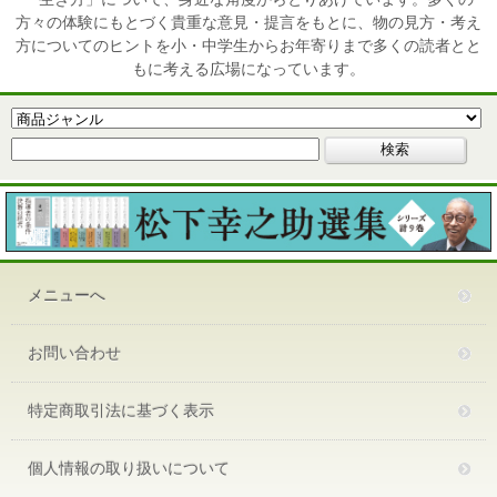
方々の体験にもとづく貴重な意見・提言をもとに、物の見方・考え
方についてのヒントを小・中学生からお年寄りまで多くの読者とと
もに考える広場になっています。
メニューへ
お問い合わせ
特定商取引法に基づく表示
個人情報の取り扱いについて