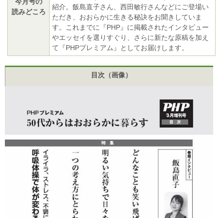
今月号の
紹介。飯島直子さん、西田敏行さんなどにご登場い
読みどころ
ただき、おおらかに生きる秘訣をお聞きしていま
す。これまでに『PHP』に掲載されたインタビュー
やエッセイを選りすぐり、さらに新たな原稿を加え
て『PHPプレミアム』としてお届けします。
目次（画像）