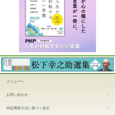
メニューへ
お問い合わせ
特定商取引法に基づく表示