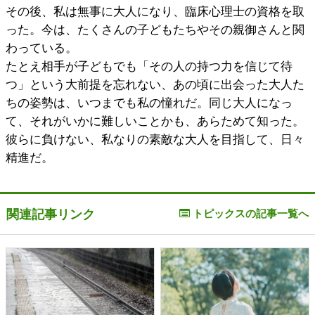
その後、私は無事に大人になり、臨床心理士の資格を取
った。今は、たくさんの子どもたちやその親御さんと関
わっている。
たとえ相手が子どもでも「その人の持つ力を信じて待
つ」という大前提を忘れない、あの頃に出会った大人た
ちの姿勢は、いつまでも私の憧れだ。同じ大人になっ
て、それがいかに難しいことかも、あらためて知った。
彼らに負けない、私なりの素敵な大人を目指して、日々
精進だ。
関連記事リンク
トピックスの記事一覧へ