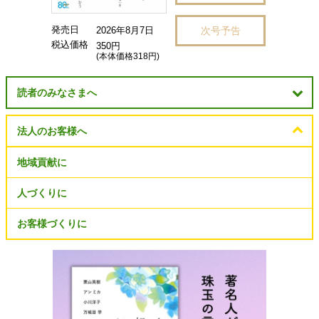
発売日
次号予告
2026年8月7日
税込価格
350円
(本体価格318円)
読者のみなさまへ
法人のお客様へ
地域貢献に
人づくりに
お客様づくりに