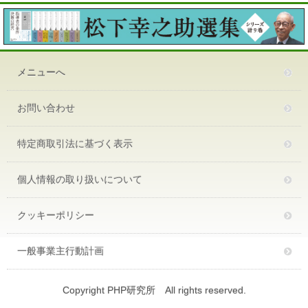
メニューへ
お問い合わせ
特定商取引法に基づく表示
個人情報の取り扱いについて
クッキーポリシー
一般事業主行動計画
Copyright PHP研究所 All rights reserved.