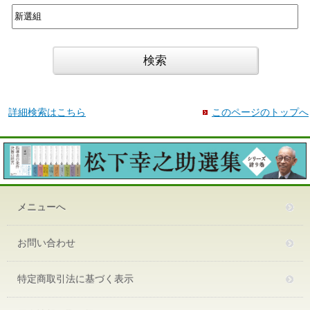
詳細検索はこちら
このページのトップへ
メニューへ
お問い合わせ
特定商取引法に基づく表示