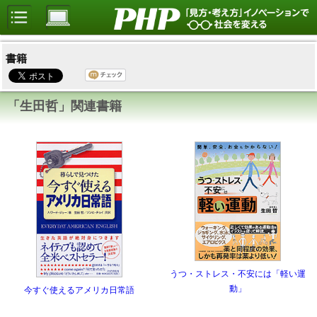
書籍
「生田哲」関連書籍
うつ・ストレス・不安には「軽い運
動」
今すぐ使えるアメリカ日常語