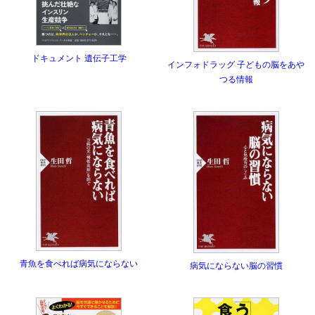
ドキュメント 遺伝子工学
インフォドラッグ 子どもの脳をあや
つる情報
青魚を食べれば病気にならない
病気にならない脳の習慣