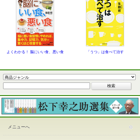
「うつ」は食べて治す
よくわかる！ 脳にいい食、悪い食
メニューへ