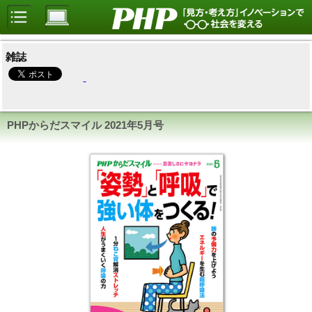
雑誌
PHPからだスマイル
2021年5月号