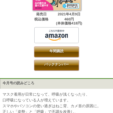
発売日
2021年4月9日
税込価格
460円
(本体価格418円)
年間購読
バックナンバー
今月号の読みどころ
マスク着用が日常になって、呼吸が浅くなったり、
口呼吸になっている人が増えています。
スマホやパソコンの使い過ぎはねこ背、カメ首の原因に。
正しい「姿勢」と「呼吸」で不調を改善し、