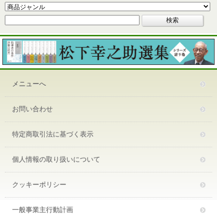
メニューへ
お問い合わせ
特定商取引法に基づく表示
個人情報の取り扱いについて
クッキーポリシー
一般事業主行動計画