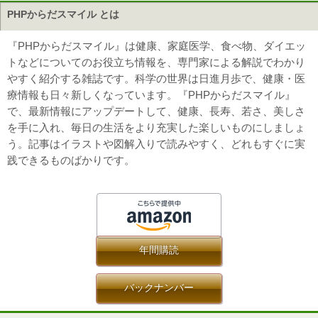
PHPからだスマイル とは
『PHPからだスマイル』は健康、家庭医学、食べ物、ダイエッ
トなどについてのお役立ち情報を、専門家による解説でわかり
やすく紹介する雑誌です。科学の世界は日進月歩で、健康・医
療情報も日々新しくなっています。『PHPからだスマイル』
で、最新情報にアップデートして、健康、長寿、若さ、美しさ
を手に入れ、毎日の生活をより充実した楽しいものにしましょ
う。記事はイラストや図解入りで読みやすく、どれもすぐに実
践できるものばかりです。
年間購読
バックナンバー