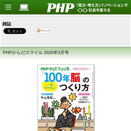
雑誌
PHPからだスマイル
2025年3月号