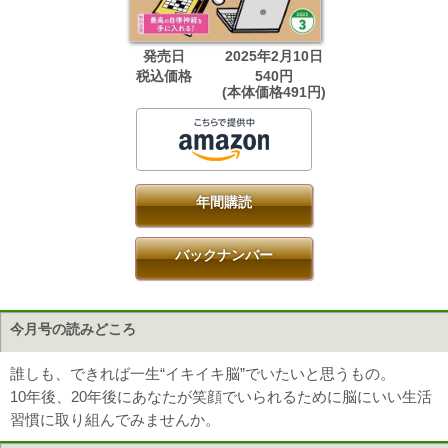
発売日
2025年2月10日
税込価格
540円
(本体価格491円)
年間購読
バックナンバー
今月号の読みどころ
誰しも、できれば一生“イキイキ脳”でいたいと思うもの。
10年後、20年後にあなたが笑顔でいられるために脳にいい生活
習慣に取り組んでみませんか。