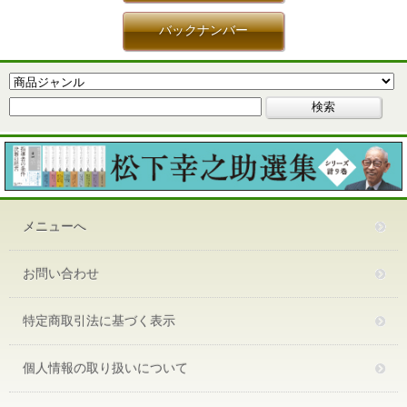
バックナンバー
メニューへ
お問い合わせ
特定商取引法に基づく表示
個人情報の取り扱いについて