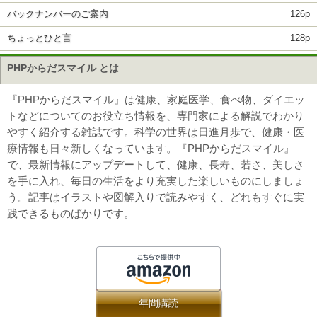
バックナンバーのご案内
126p
ちょっとひと言
128p
PHPからだスマイル とは
『PHPからだスマイル』は健康、家庭医学、食べ物、ダイエッ
トなどについてのお役立ち情報を、専門家による解説でわかり
やすく紹介する雑誌です。科学の世界は日進月歩で、健康・医
療情報も日々新しくなっています。『PHPからだスマイル』
で、最新情報にアップデートして、健康、長寿、若さ、美しさ
を手に入れ、毎日の生活をより充実した楽しいものにしましょ
う。記事はイラストや図解入りで読みやすく、どれもすぐに実
践できるものばかりです。
年間購読