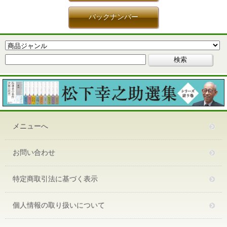
バックナンバー
メニューへ
お問い合わせ
特定商取引法に基づく表示
個人情報の取り扱いについて