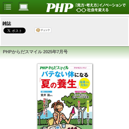
雑誌
PHPからだスマイル
2025年7月号