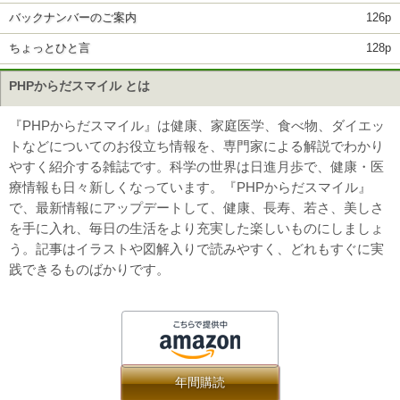
バックナンバーのご案内
126p
ちょっとひと言
128p
PHPからだスマイル とは
『PHPからだスマイル』は健康、家庭医学、食べ物、ダイエッ
トなどについてのお役立ち情報を、専門家による解説でわかり
やすく紹介する雑誌です。科学の世界は日進月歩で、健康・医
療情報も日々新しくなっています。『PHPからだスマイル』
で、最新情報にアップデートして、健康、長寿、若さ、美しさ
を手に入れ、毎日の生活をより充実した楽しいものにしましょ
う。記事はイラストや図解入りで読みやすく、どれもすぐに実
践できるものばかりです。
年間購読