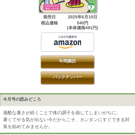
発売日
2025年6月10日
税込価格
540円
(本体価格491円)
年間購読
バックナンバー
今月号の読みどころ
過酷な暑さが続くことで体の調子を崩してしまいがちに。
暑くてやる気が出ない今だからこそ、カンタンにすぐできる対
策を始めてみませんか。