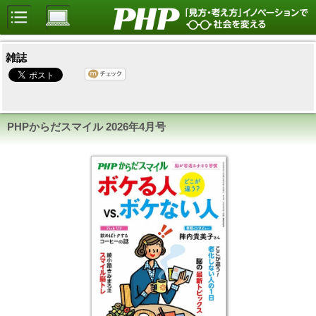
雑誌
PHPからだスマイル
2026年4月号