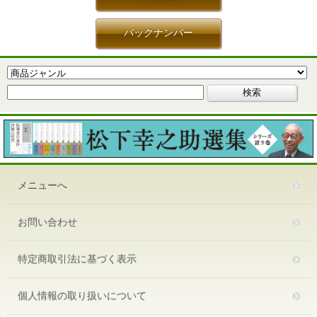
バックナンバー
メニューへ
お問い合わせ
特定商取引法に基づく表示
個人情報の取り扱いについて