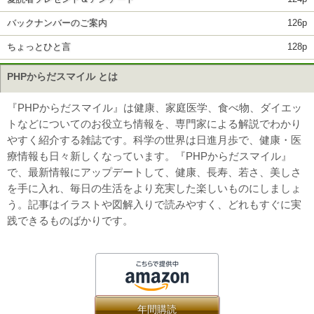
バックナンバーのご案内
126p
ちょっとひと言
128p
PHPからだスマイル とは
『PHPからだスマイル』は健康、家庭医学、食べ物、ダイエッ
トなどについてのお役立ち情報を、専門家による解説でわかり
やすく紹介する雑誌です。科学の世界は日進月歩で、健康・医
療情報も日々新しくなっています。『PHPからだスマイル』
で、最新情報にアップデートして、健康、長寿、若さ、美しさ
を手に入れ、毎日の生活をより充実した楽しいものにしましょ
う。記事はイラストや図解入りで読みやすく、どれもすぐに実
践できるものばかりです。
年間購読