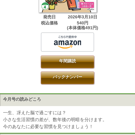
発売日
2026年3月10日
税込価格
540円
(本体価格491円)
年間購読
バックナンバー
今月号の読みどころ
一生、冴えた脳で過ごすには？
小さな生活習慣の差が、数年後の明暗を分けます。
今のあなたに必要な習慣を見つけましょう！