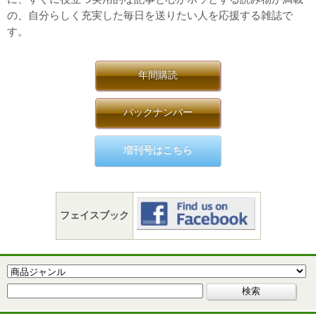
の、自分らしく充実した毎日を送りたい人を応援する雑誌で
す。
年間購読
バックナンバー
増刊号はこちら
フェイスブック