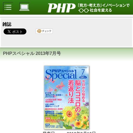
雑誌
PHPスペシャル
2013年7月号