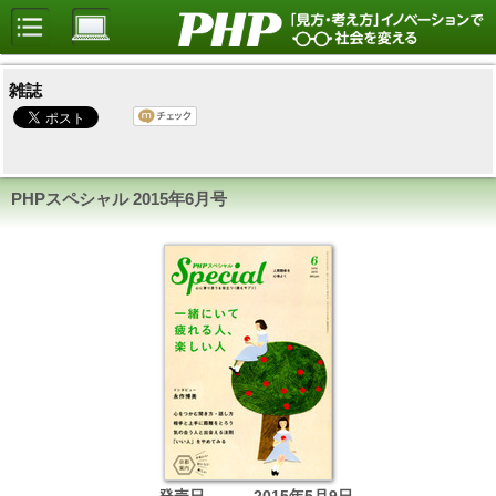
雑誌
PHPスペシャル
2015年6月号