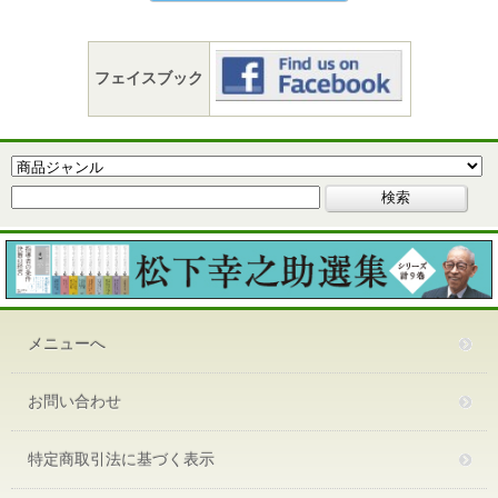
フェイスブック
メニューへ
お問い合わせ
特定商取引法に基づく表示