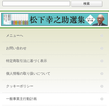
メニューへ
お問い合わせ
特定商取引法に基づく表示
個人情報の取り扱いについて
クッキーポリシー
一般事業主行動計画