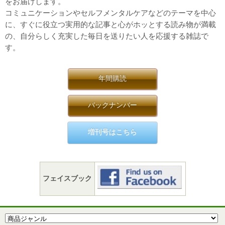
をお届けします。
コミュニケーションやセルフメンタルケアなどのテーマを中心
に、すぐに役立つ実用的な記事と心がホッとする読み物が満載
の、自分らしく充実した毎日を送りたい人を応援する雑誌で
す。
年間購読
バックナンバー
増刊号はこちら
フェイスブック