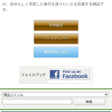
の、自分らしく充実した毎日を送りたい人を応援する雑誌で
す。
年間購読
バックナンバー
増刊号はこちら
フェイスブック