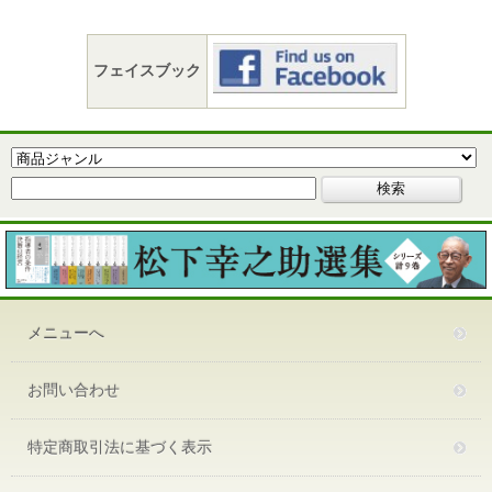
フェイスブック
メニューへ
お問い合わせ
特定商取引法に基づく表示