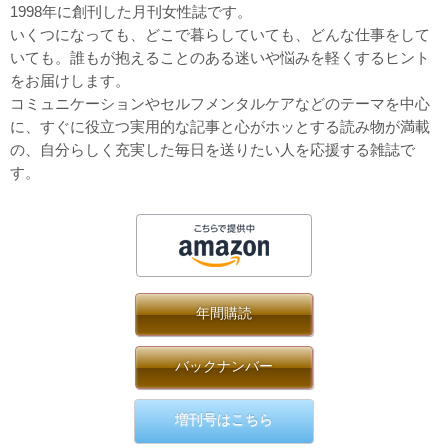
1998年に創刊した月刊女性誌です。
いくつになっても、どこで暮らしていても、どんな仕事をして
いても。誰もが抱えることのある迷いや悩みを軽くするヒント
をお届けします。
コミュニケーションやセルフメンタルケアなどのテーマを中心
に、すぐに役立つ実用的な記事と心がホッとする読み物が満載
の、自分らしく充実した毎日を送りたい人を応援する雑誌で
す。
年間購読
バックナンバー
増刊号はこちら