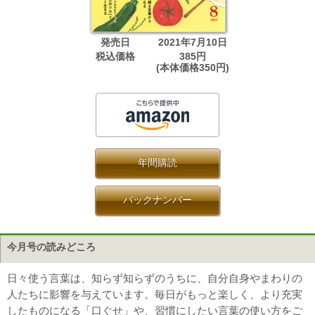
発売日
2021年7月10日
税込価格
385円
(本体価格350円)
年間購読
バックナンバー
今月号の読みどころ
日々使う言葉は、知らず知らずのうちに、自分自身やまわりの
人たちに影響を与えています。毎日がもっと楽しく、より充実
したものになる「口ぐせ」や、習慣にしたい言葉の使い方をご