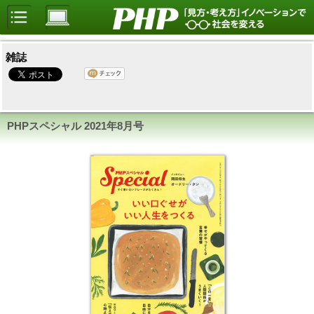
雑誌
PHPスペシャル
2021年8月号