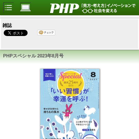
雑誌
PHPスペシャル
2023年8月号