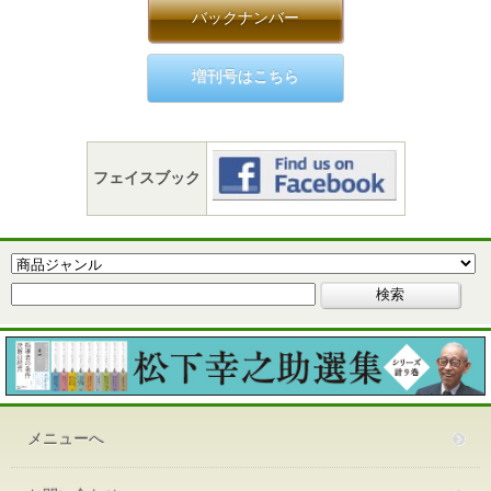
バックナンバー
増刊号はこちら
フェイスブック
メニューへ