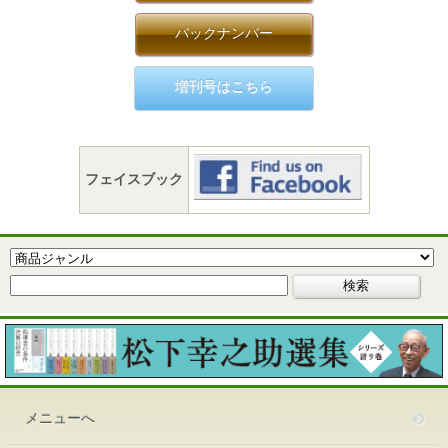
バックナンバー
増刊号はこちら
フェイスブック
メニューへ