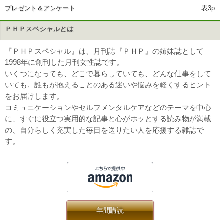
プレゼント＆アンケート
表3p
ＰＨＰスペシャルとは
『ＰＨＰスペシャル』は、月刊誌『ＰＨＰ』の姉妹誌として
1998年に創刊した月刊女性誌です。
いくつになっても、どこで暮らしていても、どんな仕事をして
いても。誰もが抱えることのある迷いや悩みを軽くするヒント
をお届けします。
コミュニケーションやセルフメンタルケアなどのテーマを中心
に、すぐに役立つ実用的な記事と心がホッとする読み物が満載
の、自分らしく充実した毎日を送りたい人を応援する雑誌で
す。
年間購読