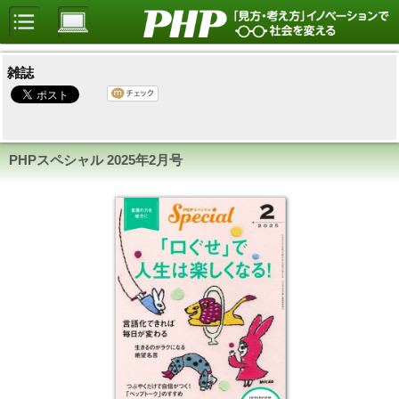
雑誌
PHPスペシャル
2025年2月号