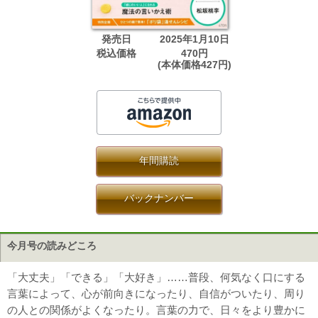
発売日
2025年1月10日
税込価格
470円
(本体価格427円)
年間購読
バックナンバー
今月号の読みどころ
「大丈夫」「できる」「大好き」……普段、何気なく口にする
言葉によって、心が前向きになったり、自信がついたり、周り
の人との関係がよくなったり。言葉の力で、日々をより豊かに