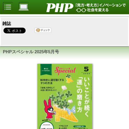
雑誌
PHPスペシャル
2025年5月号