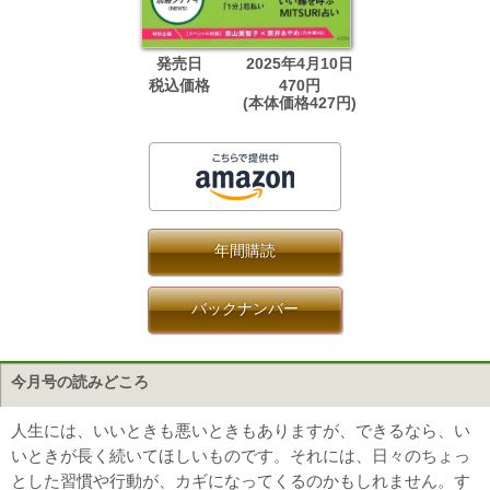
発売日
2025年4月10日
税込価格
470円
(本体価格427円)
年間購読
バックナンバー
今月号の読みどころ
人生には、いいときも悪いときもありますが、できるなら、い
いときが長く続いてほしいものです。それには、日々のちょっ
とした習慣や行動が、カギになってくるのかもしれません。す