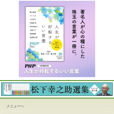
メニューへ