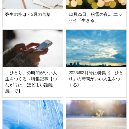
弥生の空は～3月の言葉
12月25日、粉雪の夜.....エッ
セイ「生きる」
「ひとり」の時間がいい人
2023年3月号は特集《「ひと
生をつくる～特集記事【つ
り」の時間がいい人生をつ
ながりは「ほどよい距離
くる》
感」で】