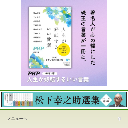
メニューへ