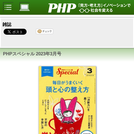
雑誌
PHPスペシャル
2023年3月号