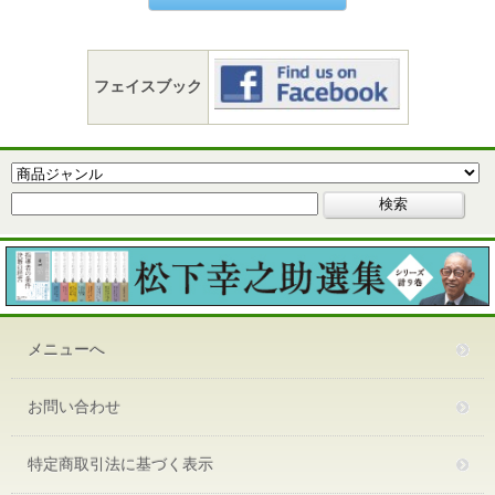
フェイスブック
メニューへ
お問い合わせ
特定商取引法に基づく表示