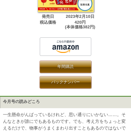
発売日
2023年2月10日
税込価格
420円
(本体価格382円)
年間購読
バックナンバー
今月号の読みどころ
一生懸命がんばっているけれど、思い通りにいかない……。そ
んなときが誰にでもあるものです。でも、考え方をちょっと変
えるだけで、物事がうまくまわり出すこともあるのではないで