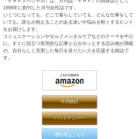
『ＰＨＰスペシャル』は、月刊誌『ＰＨＰ』の姉妹誌として
1998年に創刊した月刊女性誌です。
いくつになっても、どこで暮らしていても、どんな仕事をして
いても。誰もが抱えることのある迷いや悩みを軽くするヒント
をお届けします。
コミュニケーションやセルフメンタルケアなどのテーマを中心
に、すぐに役立つ実用的な記事と心がホッとする読み物が満載
の、自分らしく充実した毎日を送りたい人を応援する雑誌で
す。
年間購読
バックナンバー
増刊号はこちら