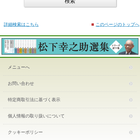
詳細検索はこちら
このページのトップへ
メニューへ
お問い合わせ
特定商取引法に基づく表示
個人情報の取り扱いについて
クッキーポリシー